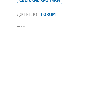
СВЕТСКИЕ ХРОНИКИ
ДЖЕРЕЛО:
FORUM
РЕКЛАМА