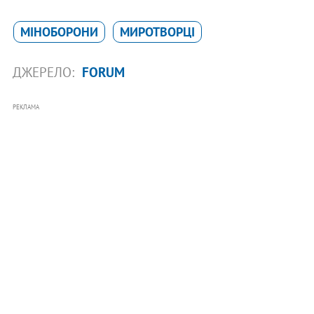
МІНОБОРОНИ
МИРОТВОРЦІ
ДЖЕРЕЛО:
FORUM
РЕКЛАМА