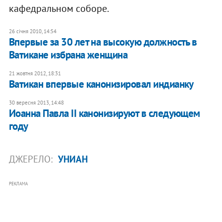
кафедральном соборе.
26 січня 2010, 14:54
Впервые за 30 лет на высокую должность в
Ватикане избрана женщина
21 жовтня 2012, 18:31
Ватикан впервые канонизировал индианку
30 вересня 2013, 14:48
Иоанна Павла II канонизируют в следующем
году
ДЖЕРЕЛО:
УНИАН
РЕКЛАМА