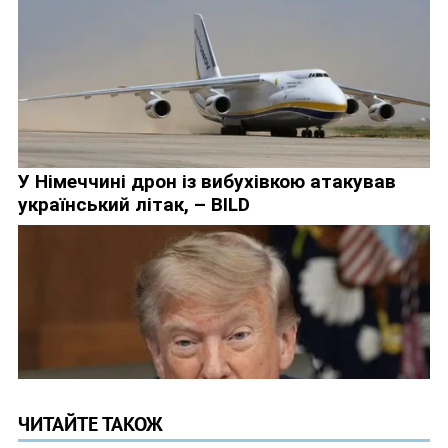
ЧИТАЙТЕ ТАКОЖ