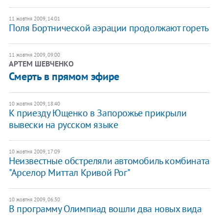
11 жовтня 2009, 14:01
Поля Бортнической аэрации продолжают гореть
11 жовтня 2009, 09:00
АРТЕМ ШЕВЧЕНКО
Смерть в прямом эфире
10 жовтня 2009, 18:40
К приезду Ющенко в Запорожье прикрыли
вывески на русском языке
10 жовтня 2009, 17:09
Неизвестные обстреляли автомобиль комбината
"Арселор Миттал Кривой Рог"
10 жовтня 2009, 06:30
В программу Олимпиад вошли два новых вида