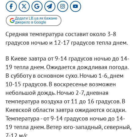
Додати LB.ua як бажане
джерело в Google
Средняя температура составит около 3-8
градусов ночью и 12-17 градусов тепла днем.
В Киеве завтра от 9-14 градусов ночью до 14-
19 тепла днем. Ожидается дождливая погода.
В субботу в основном сухо. Ночью 1-6, днем
10-15 градусов. В воскресенье возможен
небольшой дождь. Ночью 2-7, дневная
температура воздуха от 11 до 16 градусов. В
Киевской области завтра ожидаются осадки.
Температура - от 9-14 градусов ночью до 14-
19 тепла днем. Ветер юго-западный, северный,
7-12 м/с.