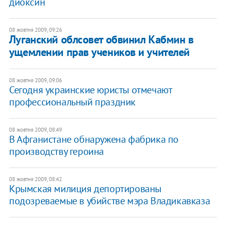
диоксин
08 жовтня 2009, 09:26
Луганский облсовет обвинил Кабмин в
ущемлении прав учеников и учителей
08 жовтня 2009, 09:06
Сегодня украинские юристы отмечают
профессиональный праздник
08 жовтня 2009, 08:49
В Афганистане обнаружена фабрика по
производству героина
08 жовтня 2009, 08:42
Крымская милиция депортированы
подозреваемые в убийстве мэра Владикавказа