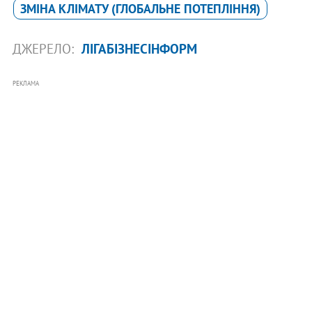
ЗМІНА КЛІМАТУ (ГЛОБАЛЬНЕ ПОТЕПЛІННЯ)
ДЖЕРЕЛО:
ЛІГАБІЗНЕСІНФОРМ
РЕКЛАМА