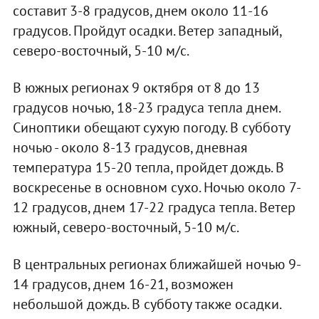
составит 3-8 градусов, днем около 11-16
градусов. Пройдут осадки. Ветер западный,
северо-восточный, 5-10 м/с.
В южных регионах 9 октября от 8 до 13
градусов ночью, 18-23 градуса тепла днем.
Синоптики обещают сухую погоду. В субботу
ночью - около 8-13 градусов, дневная
температура 15-20 тепла, пройдет дождь. В
воскресенье в основном сухо. Ночью около 7-
12 градусов, днем 17-22 градуса тепла. Ветер
южный, северо-восточный, 5-10 м/с.
В центральных регионах ближайшей ночью 9-
14 градусов, днем 16-21, возможен
небольшой дождь. В субботу также осадки.