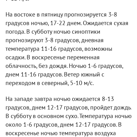
На востоке в пятницу прогнозируется 3-8
градусов ночью, 17-22 днем. Ожидается сухая
погода. В субботу ночью синоптики
прогнозируют 3-8 градусов, дневная
температура 11-16 градусов, возможны
осадки. В воскресенье переменная
облачность, без дождя. Ночью 1-6 градусов,
днем 11-16 градусов. Ветер южный с
переходом в северный, 5-10 м/с.
На западе завтра ночью ожидается 8-13
градусов, днем 12-17 градусов, пройдет дождь.
В субботу в основном сухо. Температура ночью
около 1-6 градусов, днем 12-17 градусов. В
воскресенье ночью температура воздуха