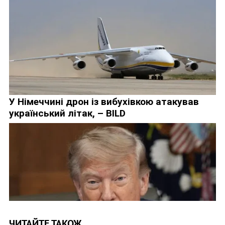
ЧИТАЙТЕ ТАКОЖ