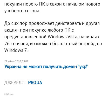
покупки нового ПК в связи с началом нового
учебного сезона.
До сих пор продолжает действовать и другая
акция - при покупке любого ПК с
предустановленной Windows Vista, начиная с
26-го июня, возможен бесплатный апгрейд на
Windows 7.
27 квітня 2010, 09:09
Украина не может получить домен "укр"
ДЖЕРЕЛО:
PROUA
РЕКЛАМА