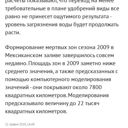
расчеты показывают, что переход на менее
требовательные в плане удобрений виды все
равно не принесет ощутимого результата -
уровень загрязнения воды будет продолжать
расти.
Формирование мертвых зон сезона 2009 в
Мексиканском заливе завершилось совсем
недавно. Площадь зон в 2009 заметно ниже
среднего значения, а также предсказанных с
помощью компьютерного моделирования
значений - они покрывают около 7800
квадратных километров. Моделирования
предсказывало величину до 22 тысяч
квадратных километров.
11 травня 2010, 14:49