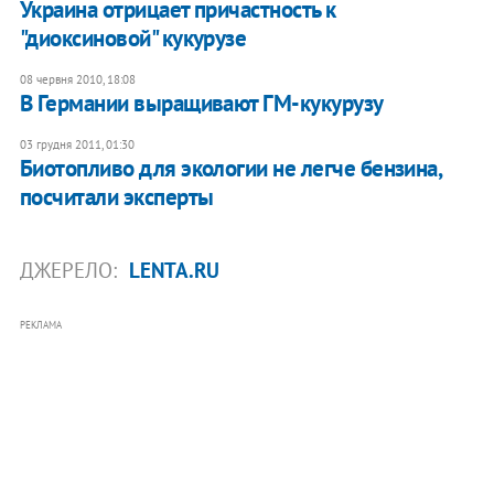
Украина отрицает причастность к
"диоксиновой" кукурузе
08 червня 2010, 18:08
В Германии выращивают ГМ-кукурузу
03 грудня 2011, 01:30
Биотопливо для экологии не легче бензина,
посчитали эксперты
ДЖЕРЕЛО:
LENTA.RU
РЕКЛАМА