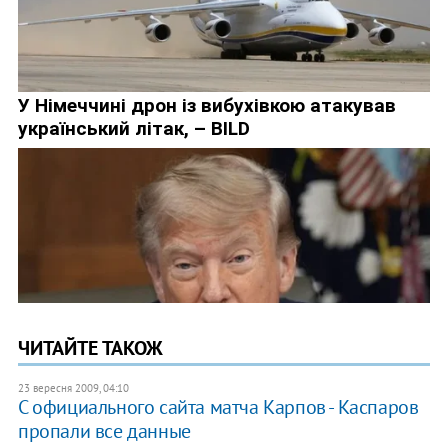
ЧИТАЙТЕ ТАКОЖ
23 вересня 2009, 04:10
С официального сайта матча Карпов - Каспаров
пропали все данные