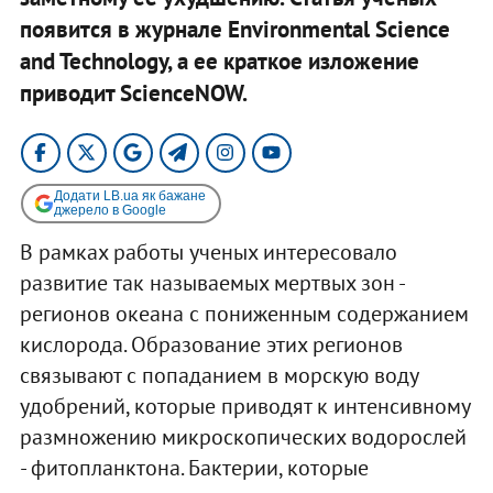
появится в журнале Environmental Science
and Technology, а ее краткое изложение
приводит ScienceNOW.
Додати LB.ua як бажане
джерело в Google
В рамках работы ученых интересовало
развитие так называемых мертвых зон -
регионов океана с пониженным содержанием
кислорода. Образование этих регионов
связывают с попаданием в морскую воду
удобрений, которые приводят к интенсивному
размножению микроскопических водорослей
- фитопланктона. Бактерии, которые