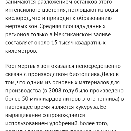
занимаются разложением останков этого
интенсивного цветения, поглощают из воды
кислород, что и приводит к образованию
мертвых зон. Средняя площадь данных
регионов только в Мексиканском заливе
составляет около 15 тысяч квадратных
километров.
Рост мертвых зон оказался непосредственно
связан с производством биотоплива. Дело в
том, что одним из основных материалов для
производства (в 2008 году было произведено
более 50 миллиардов литров этого топлива) в
настоящее время является кукуруза. Ее
выращивание сопровождается
использованием удобрений. Более того,