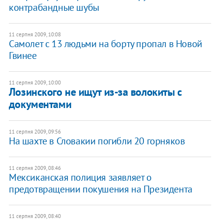
контрабандные шубы
11 серпня 2009, 10:08
Самолет с 13 людьми на борту пропал в Новой
Гвинее
11 серпня 2009, 10:00
Лозинского не ищут из-за волокиты с
документами
11 серпня 2009, 09:56
На шахте в Словакии погибли 20 горняков
11 серпня 2009, 08:46
Мексиканская полиция заявляет о
предотвращении покушения на Президента
11 серпня 2009, 08:40