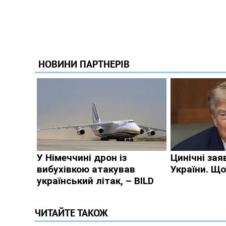
ЧИТАЙТЕ ТАКОЖ