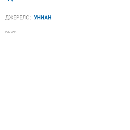
ДЖЕРЕЛО:
УНИАН
РЕКЛАМА