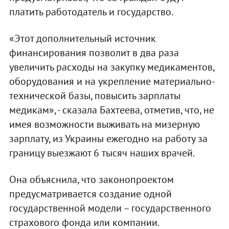
платить работодатель и государство.
«Этот дополнительный источник
финансирования позволит в два раза
увеличить расходы на закупку медикаментов,
оборудования и на укрепление материально-
технической базы, повысить зарплаты
медикам», - сказала Бахтеева, отметив, что, не
имея возможности выживать на мизерную
зарплату, из Украины ежегодно на работу за
границу выезжают 6 тысяч наших врачей.
Она объяснила, что законопроектом
предусматривается создание одной
государственной модели – государственного
страхового фонда или компании.