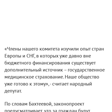
«Члены нашего комитета изучили опыт стран
Европы и СНГ, в которых уже давно вне
бюджетного финансирования существует
дополнительный источник – государственное
медицинское страхование. Наше общество
уже готово к этому», - считает народный
депутат.
По словам Бахтеевой, законопроект
предусматривает, что за граждан будут