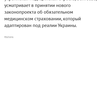
усматривает в принятии нового
законопроекта об обязательном
медицинском страховании, который
адаптирован под реалии Украины.
РЕКЛАМА