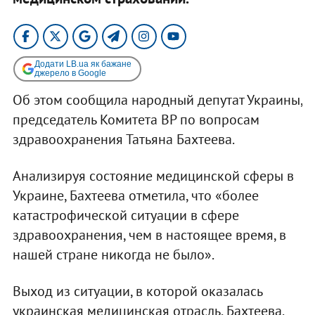
Додати LB.ua як бажане
джерело в Google
Об этом сообщила народный депутат Украины,
председатель Комитета ВР по вопросам
здравоохранения Татьяна Бахтеева.
Анализируя состояние медицинской сферы в
Украине, Бахтеева отметила, что «более
катастрофической ситуации в сфере
здравоохранения, чем в настоящее время, в
нашей стране никогда не было».
Выход из ситуации, в которой оказалась
украинская медицинская отрасль, Бахтеева,