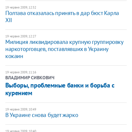
19 червня 2009, 12:52
Полтава отказалась принять в дар бюст Карла
XII
19 червня 2009, 12:27
Милиция ликвидировала крупную группировку
наркоторговцев, поставлявших в Украину
кокаин
19 червня 2009, 11:16
ВЛАДИМИР СИВКОВИЧ
Выборы, проблемные банки и борьба с
курением
19 червня 2009, 10:49
В Украине снова будет жарко
19 червня 2009, 10:40