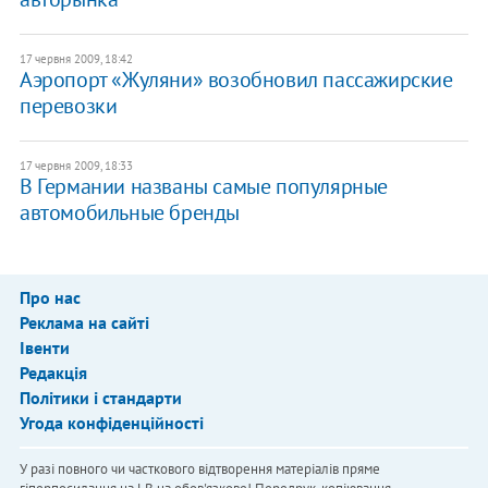
17 червня 2009, 18:42
Аэропорт «Жуляни» возобновил пассажирские
перевозки
17 червня 2009, 18:33
В Германии названы самые популярные
автомобильные бренды
Про нас
Реклама на сайті
Івенти
Редакція
Політики і стандарти
Угода конфіденційності
У разі повного чи часткового відтворення матеріалів пряме