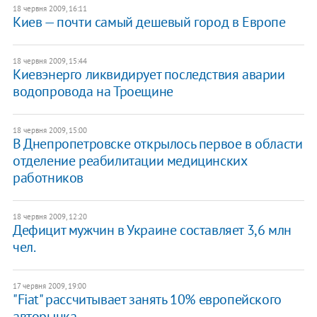
18 червня 2009, 16:11
Киев — почти самый дешевый город в Европе
18 червня 2009, 15:44
Киевэнерго ликвидирует последствия аварии
водопровода на Троещине
18 червня 2009, 15:00
В Днепропетровске открылось первое в области
отделение реабилитации медицинских
работников
18 червня 2009, 12:20
Дефицит мужчин в Украине составляет 3,6 млн
чел.
17 червня 2009, 19:00
"Fiat" рассчитывает занять 10% европейского
авторынка