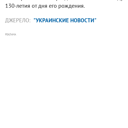
130-летия от дня его рождения.
ДЖЕРЕЛО:
"УКРАИНСКИЕ НОВОСТИ"
РЕКЛАМА