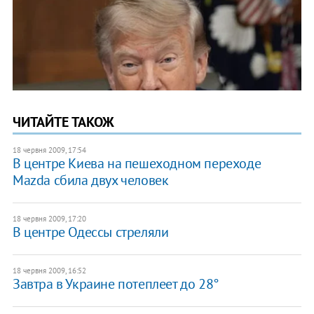
ЧИТАЙТЕ ТАКОЖ
18 червня 2009, 17:54
В центре Киева на пешеходном переходе
Mazda сбила двух человек
18 червня 2009, 17:20
В центре Одессы стреляли
18 червня 2009, 16:52
Завтра в Украине потеплеет до 28°