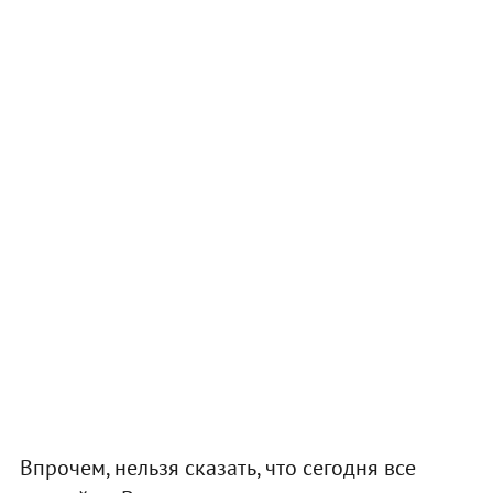
Впрочем, нельзя сказать, что сегодня все