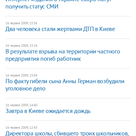
получить статус СМИ
16 червня 2009, 15:56
Два человека стали жертвами ДТП в Киеве
16 червня 2009, 15:24
В результате взрыва на территории частного
предприятия погиб работник
16 червня 2009, 15:04
По факту гибели сына Анны Герман возбудили
уголовное дело
16 червня 2009, 14:40
Завтра в Киеве ожидается дождь
16 червня 2009, 12:43
Директора школы, сбившего троих школьников,