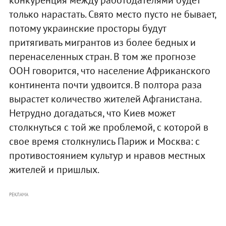
только нарастать. Свято место пусто не бывает,
потому украинские просторы будут
притягивать мигрантов из более бедных и
перенаселенных стран. В том же прогнозе
ООН говорится, что население Африканского
континента почти удвоится. В полтора раза
вырастет количество жителей Афганистана.
Нетрудно догадаться, что Киев может
столкнуться с той же проблемой, с которой в
свое время столкнулись Париж и Москва: с
противостоянием культур и нравов местных
жителей и пришлых.
РЕКЛАМА