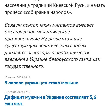
наследница традиций Киевской Руси, и начать
процесс «собирания народов».
Вряд ли приток таких мигрантов вызовет
ожесточенное межэтническое
противостояние. Ну, разве что к уже
существующим политическим спорам
добавятся разговоры о необходимости
введения в Украине белорусского языка как
государственного.
15 червня 2009, 16:24
В апреле украинцев стало меньше
18 червня 2009, 12:20
Дефицит мужчин в Украине составляет 3,6
млн чел.