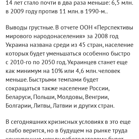
14 лет стало почти в два раза меньше: 6,5 млн.
в 2009 году против 11 млн. в 1990-м..
Выводы грустные. В отчете ООН «Перспективы
мирового народонаселения» за 2008 год
Украина названа среди из 45 стран, население
которых будет уменьшаться особенно быстро
с 2010-го по 2050 год. Украинцев станет еще
как минимум на 10% или 4,6 млн. человек
меньше. Быстрыми темпами будет
сокращаться также население России,
Беларуси, Польши, Молдовы, Венгрии,
Болгарии, Литвы, Латвии и других стран.
В сегодняшних кризисных условиях в это еще
слабо верится, но в будущем на рынке труда
конкуренция между работодателями будет