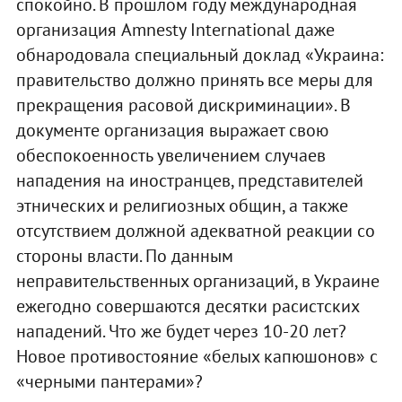
спокойно. В прошлом году международная
организация Amnesty International даже
обнародовала специальный доклад «Украина:
правительство должно принять все меры для
прекращения расовой дискриминации». В
документе организация выражает свою
обеспокоенность увеличением случаев
нападения на иностранцев, представителей
этнических и религиозных общин, а также
отсутствием должной адекватной реакции со
стороны власти. По данным
неправительственных организаций, в Украине
ежегодно совершаются десятки расистских
нападений. Что же будет через 10-20 лет?
Новое противостояние «белых капюшонов» с
«черными пантерами»?