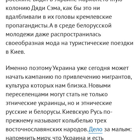
колонию Дяди Сэма, как бы это ни
вдалбливали в их головы кремлевские
пропагандисты. А в среде белорусской
молодежи даже распространилась
своеобразная мода на туристические поездки
в Киев.
Именно поэтому Украина уже сегодня может
начать кампанию по привлечению мигрантов,
культура которых нам близка. Новыми
переселенцами могут стать не только
этнические украинцы, но и этнические
русские и белорусы. Киевскую Русь по-
прежнему называют колыбелью трех
восточнославянских народов.
Дело
за малым:
напомнить миру, что Украина и есть