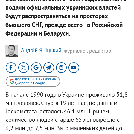
подачи официальных украинских властей
будут распространяться на просторах
бывшего СНГ, прежде всего - в Российской
Федерации и Беларуси.
Андрій Яніцький
, журналіст, редактор
Додати LB.ua як бажане
джерело в Google
В начале 1990 года в Украине проживало 51,8
млн. человек. Спустя 19 лет нас, по данным
Госкомстата, осталось 46,1 млн. Причем
количество людей старше 65 лет выросло с
6,2 млн. до 7,5 млн. Зато маленьких детей до