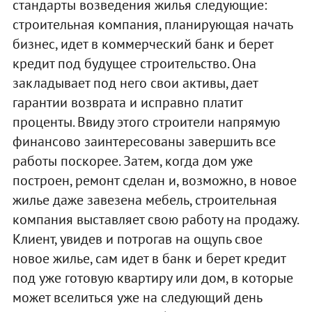
стандарты возведения жилья следующие:
строительная компания, планирующая начать
бизнес, идет в коммерческий банк и берет
кредит под будущее строительство. Она
закладывает под него свои активы, дает
гарантии возврата и исправно платит
проценты. Ввиду этого строители напрямую
финансово заинтересованы завершить все
работы поскорее. Затем, когда дом уже
построен, ремонт сделан и, возможно, в новое
жилье даже завезена мебель, строительная
компания выставляет свою работу на продажу.
Клиент, увидев и потрогав на ощупь свое
новое жилье, сам идет в банк и берет кредит
под уже готовую квартиру или дом, в которые
может вселиться уже на следующий день