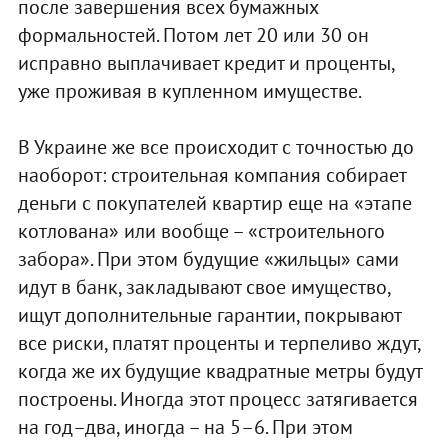
после завершения всех бумажных
формальностей. Потом лет 20 или 30 он
исправно выплачивает кредит и проценты,
уже проживая в купленном имуществе.
В Украине же все происходит с точностью до
наоборот: строительная компания собирает
деньги с покупателей квартир еще на «этапе
котлована» или вообще – «строительного
забора». При этом будущие «жильцы» сами
идут в банк, закладывают свое имущество,
ищут дополнительные гарантии, покрывают
все риски, платят проценты и терпеливо ждут,
когда же их будущие квадратные метры будут
построены. Иногда этот процесс затягивается
на год–два, иногда – на 5–6. При этом