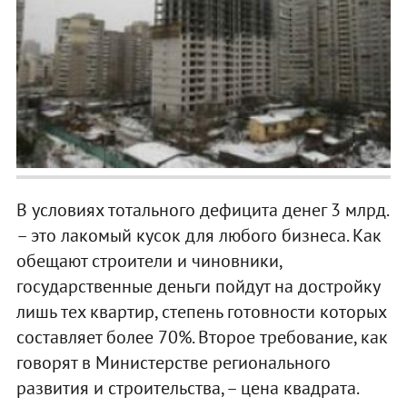
В условиях тотального дефицита денег 3 млрд.
– это лакомый кусок для любого бизнеса. Как
обещают строители и чиновники,
государственные деньги пойдут на достройку
лишь тех квартир, степень готовности которых
составляет более 70%. Второе требование, как
говорят в Министерстве регионального
развития и строительства, – цена квадрата.