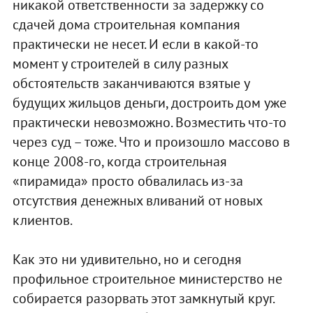
никакой ответственности за задержку со
сдачей дома строительная компания
практически не несет. И если в какой-то
момент у строителей в силу разных
обстоятельств заканчиваются взятые у
будущих жильцов деньги, достроить дом уже
практически невозможно. Возместить что-то
через суд – тоже. Что и произошло массово в
конце 2008-го, когда строительная
«пирамида» просто обвалилась из-за
отсутствия денежных вливаний от новых
клиентов.
Как это ни удивительно, но и сегодня
профильное строительное министерство не
собирается разорвать этот замкнутый круг.