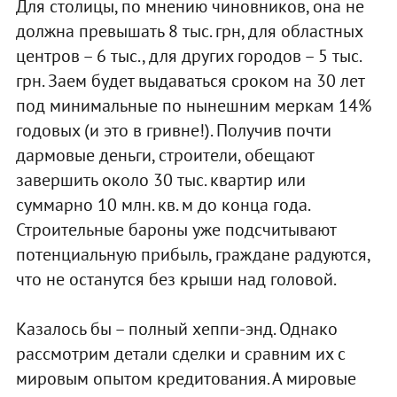
Для столицы, по мнению чиновников, она не
должна превышать 8 тыс. грн, для областных
центров – 6 тыс., для других городов – 5 тыс.
грн. Заем будет выдаваться сроком на 30 лет
под минимальные по нынешним меркам 14%
годовых (и это в гривне!). Получив почти
дармовые деньги, строители, обещают
завершить около 30 тыс. квартир или
суммарно 10 млн. кв. м до конца года.
Строительные бароны уже подсчитывают
потенциальную прибыль, граждане радуются,
что не останутся без крыши над головой.
Казалось бы – полный хеппи-энд. Однако
рассмотрим детали сделки и сравним их с
мировым опытом кредитования. А мировые