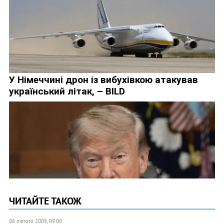
ЧИТАЙТЕ ТАКОЖ
06 лютого 2009, 09:00