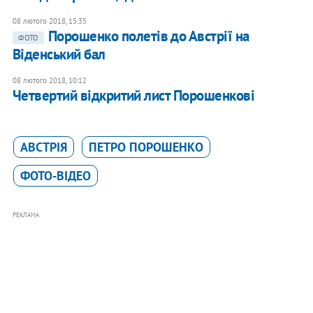
08 лютого 2018, 15:35
Порошенко полетів до Австрії на
ФОТО
Віденський бал
08 лютого 2018, 10:12
Четвертий відкритий лист Порошенкові
АВСТРІЯ
ПЕТРО ПОРОШЕНКО
ФОТО-ВІДЕО
РЕКЛАМА