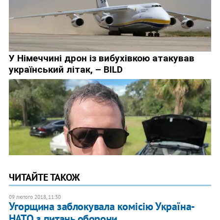
ЧИТАЙТЕ ТАКОЖ
09 лютого 2018, 11:30
Угорщина заблокувала комісію Україна-
НАТО з питань оборони