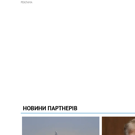
РЕКЛАМА