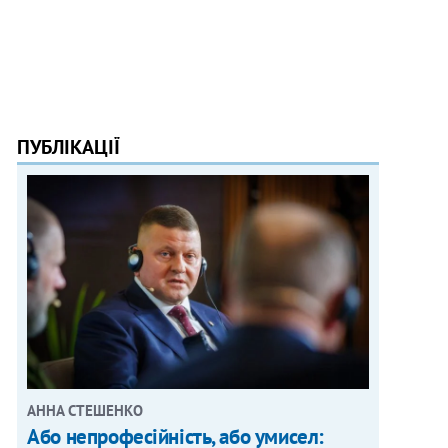
ПУБЛІКАЦІЇ
АННА СТЕШЕНКО
Або непрофесійність, або умисел: