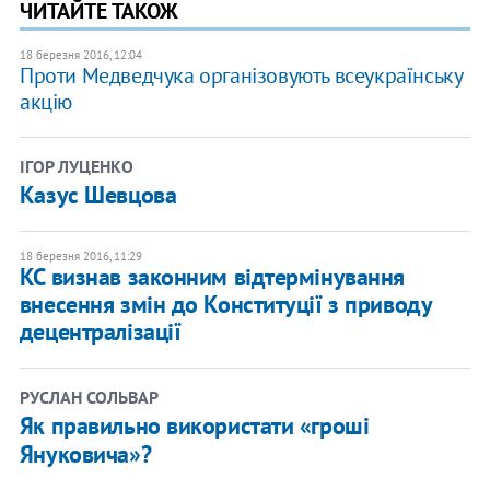
ЧИТАЙТЕ ТАКОЖ
18 березня 2016, 12:04
Проти Медведчука організовують всеукраїнську
акцію
ІГОР ЛУЦЕНКО
Казус Шевцова
18 березня 2016, 11:29
КС визнав законним відтермінування
внесення змін до Конституції з приводу
децентралізації
РУСЛАН СОЛЬВАР
Як правильно використати «гроші
Януковича»?