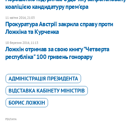
коаліцією кандидатуру прем'єра
11 квітня 2016, 21:03
Прокуратура Австрії закрила справу проти
Ложкіна та Курченка
18 березня 2016, 11:13
Ложкін отримав за свою книгу "Четверта
республіка" 100 гривень гонорару
АДМІНІСТРАЦІЯ ПРЕЗИДЕНТА
ВІДСТАВКА КАБІНЕТУ МІНІСТРІВ
БОРИС ЛОЖКІН
РЕКЛАМА