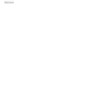
РЕКЛАМА