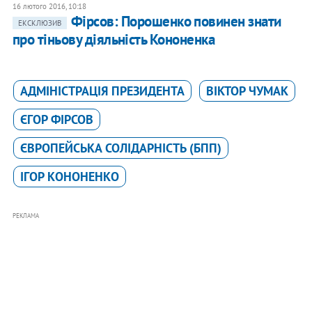
16 лютого 2016, 10:18
Фірсов: Порошенко повинен знати
ЕКСКЛЮЗИВ
про тіньову діяльність Кононенка
АДМІНІСТРАЦІЯ ПРЕЗИДЕНТА
ВІКТОР ЧУМАК
ЄГОР ФІРСОВ
ЄВРОПЕЙСЬКА СОЛІДАРНІСТЬ (БПП)
ІГОР КОНОНЕНКО
РЕКЛАМА