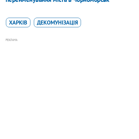
ХАРКІВ
ДЕКОМУНІЗАЦІЯ
РЕКЛАМА