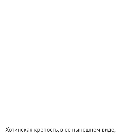
Хотинская крепость, в ее нынешнем виде,