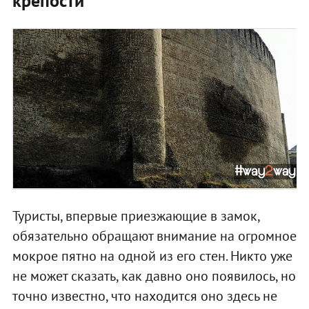
крепости
Туристы, впервые приезжающие в замок,
обязательно обращают внимание на огромное
мокрое пятно на одной из его стен. Никто уже
не может сказать, как давно оно появилось, но
точно известно, что находится оно здесь не