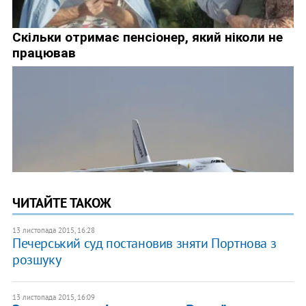
ЧИТАЙТЕ ТАКОЖ
13 листопада 2015, 16:28
Печерський суд постановив зняти Портнова з
розшуку
13 листопада 2015, 16:09