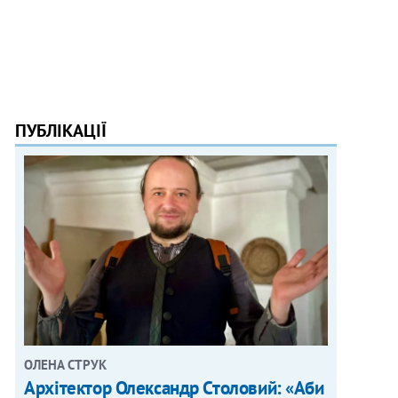
ПУБЛІКАЦІЇ
ОЛЕНА СТРУК
Архітектор Олександр Столовий: «Аби