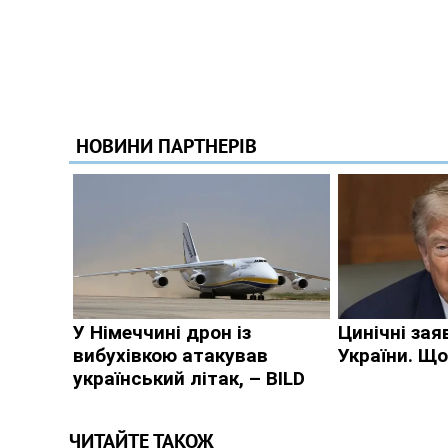
ЧИТАЙТЕ ТАКОЖ