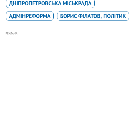
ДНІПРОПЕТРОВСЬКА МІСЬКРАДА
АДМІНРЕФОРМА
БОРИС ФІЛАТОВ, ПОЛІТИК
РЕКЛАМА