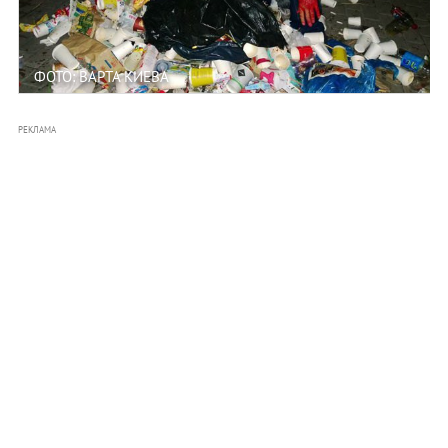
ФОТО: ВАРТА КИЕВА
РЕКЛАМА