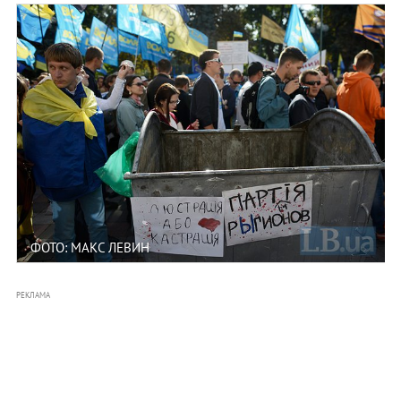
ФОТО: МАКС ЛЕВИН
РЕКЛАМА