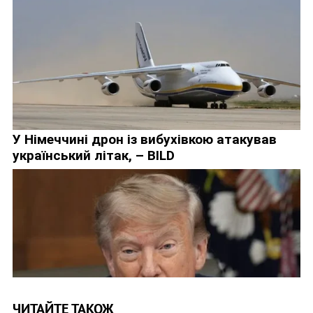
ЧИТАЙТЕ ТАКОЖ