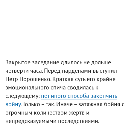
Закрытое заседание длилось не дольше
четверти часа. Перед нардепами выступил
Петр Порошенко. Краткая суть его крайне
эмоционального спича сводилась к
следующему:
нет иного способа закончить
войну
. Только – так. Иначе – затяжная бойня с
огромным количеством жертв и
непредсказуемыми последствиями.