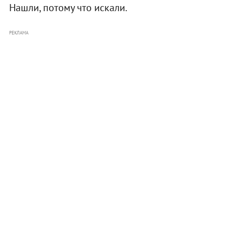
Нашли, потому что искали.
РЕКЛАМА