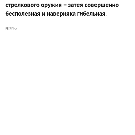
стрелкового оружия – затея совершенно
бесполезная и наверняка гибельная
.
РЕКЛАМА