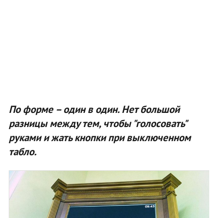
По форме – один в один. Нет большой
разницы между тем, чтобы "голосовать"
руками и жать кнопки при выключенном
табло.