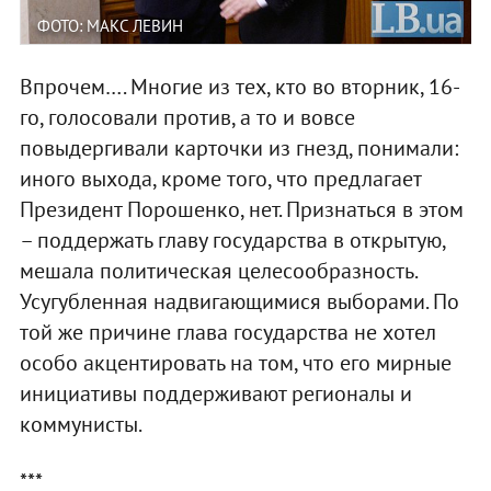
ФОТО: МАКС ЛЕВИН
Впрочем…. Многие из тех, кто во вторник, 16-
го, голосовали против, а то и вовсе
повыдергивали карточки из гнезд, понимали:
иного выхода, кроме того, что предлагает
Президент Порошенко, нет. Признаться в этом
– поддержать главу государства в открытую,
мешала политическая целесообразность.
Усугубленная надвигающимися выборами. По
той же причине глава государства не хотел
особо акцентировать на том, что его мирные
инициативы поддерживают регионалы и
коммунисты.
***