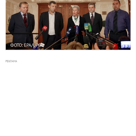
ФОТО: EPA/UPG
РЕКЛАМА