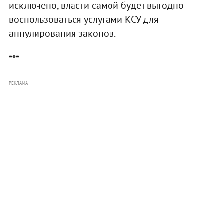
исключено, власти самой будет выгодно
воспользоваться услугами КСУ для
аннулирования законов.
***
РЕКЛАМА