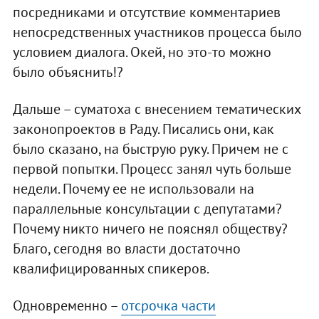
посредниками и отсутствие комментариев
непосредственных участников процесса было
условием диалога. Окей, но это-то можно
было объяснить!?
Дальше – суматоха с внесением тематических
законопроектов в Раду. Писались они, как
было сказано, на быструю руку. Причем не с
первой попытки. Процесс занял чуть больше
недели. Почему ее не использовали на
параллельные консультации с депутатами?
Почему никто ничего не пояснял обществу?
Благо, сегодня во власти достаточно
квалифицированных спикеров.
Одновременно –
отсрочка части