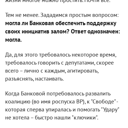
Тем не менее. Зададимся простым вопросом:
могла ли Банковая обеспечить поддержку
своих инициатив залом? Ответ однозначен:
могла.
Да, для этого требовалось некоторое время,
требовалось говорить с депутатами, скорее
всего – лично с каждым, агитировать,
разъяснять, настаивать.
Когда Банковой потребовалось развалить
коалицию (во имя роспуска ВР), к "Свободе" -
которая сперва упиралась и помогать "Удару"
не хотела – быстро нашли "ключики".