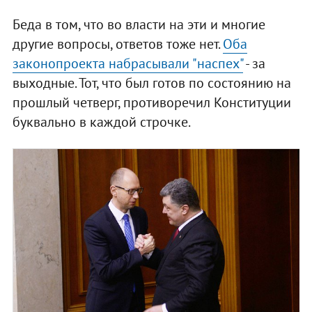
Беда в том, что во власти на эти и многие
другие вопросы, ответов тоже нет.
Оба
законопроекта набрасывали "наспех"
- за
выходные. Тот, что был готов по состоянию на
прошлый четверг, противоречил Конституции
буквально в каждой строчке.