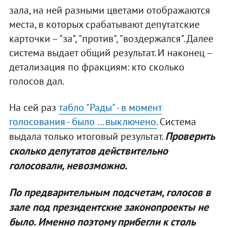
зала, на ней разными цветами отображаются
места, в которых срабатывают депутатские
карточки – "за", "против", "воздержался". Далее
система выдает общий результат. И наконец –
детализация по фракциям: кто сколько
голосов дал.
На сей раз
табло "Рады" - в момент
голосования - было …выключено.
Система
Проверить
выдала только итоговый результат.
сколько депутатов действительно
голосовали, невозможно.
По предварительным подсчетам, голосов в
зале под президентские законопроекты не
было. Именно поэтому прибегли к столь