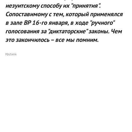
иезуитскому способу их "принятия".
Сопоставимому с тем, который применялся
в зале ВР 16-го января, в ходе "ручного"
голосования за "диктаторские" законы. Чем
это закончилось – все мы помним.
РЕКЛАМА