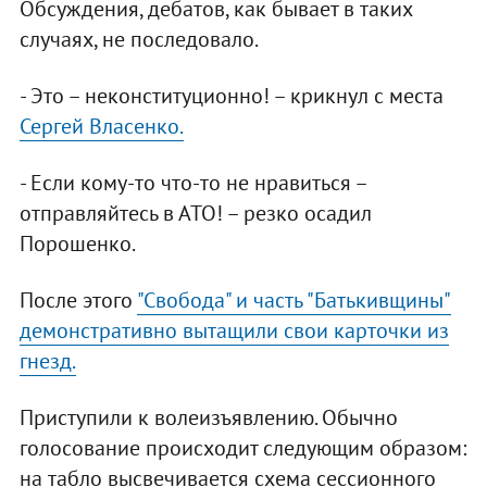
Обсуждения, дебатов, как бывает в таких
случаях, не последовало.
- Это – неконституционно! – крикнул с места
Сергей Власенко.
- Если кому-то что-то не нравиться –
отправляйтесь в АТО! – резко осадил
Порошенко.
После этого
"Свобода" и часть "Батькивщины"
демонстративно вытащили свои карточки из
гнезд.
Приступили к волеизъявлению. Обычно
голосование происходит следующим образом:
на табло высвечивается схема сессионного