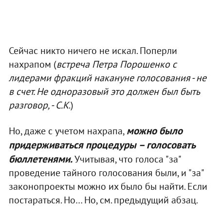
Сейчас никто ничего не искал. Поперли
нахрапом (
встреча Петра Порошенко с
лидерами фракций накануне голосования - не
в счет. Не одноразовый это должен был быть
разговор, - С.К
.)
можно было
Но, даже с учетом нахрапа,
придерживаться процедуры – голосовать
бюллетенями.
Учитывая, что голоса "за"
проведение тайного голосования были, и "за"
законопроекты можно их было бы найти. Если
постараться. Но… Но, см. предыдущий абзац.