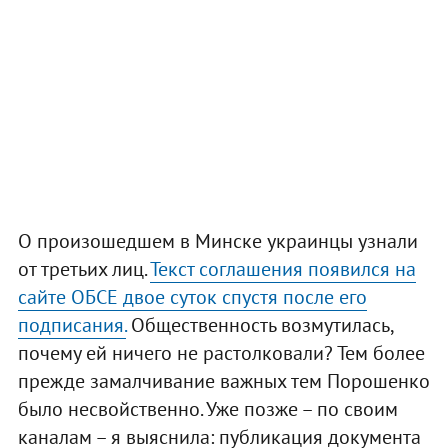
О произошедшем в Минске украинцы узнали
от третьих лиц.
Текст соглашения появился на
сайте ОБСЕ двое суток спустя после его
подписания.
Общественность возмутилась,
почему ей ничего не растолковали? Тем более
прежде замалчивание важных тем Порошенко
было несвойственно. Уже позже – по своим
каналам – я выяснила: публикация документа