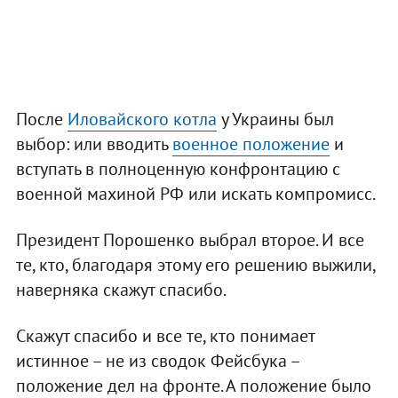
После
Иловайского котла
у Украины был
выбор: или вводить
военное положение
и
вступать в полноценную конфронтацию с
военной махиной РФ или искать компромисс.
Президент Порошенко выбрал второе. И все
те, кто, благодаря этому его решению выжили,
наверняка скажут спасибо.
Скажут спасибо и все те, кто понимает
истинное – не из сводок Фейсбука –
положение дел на фронте. А положение было