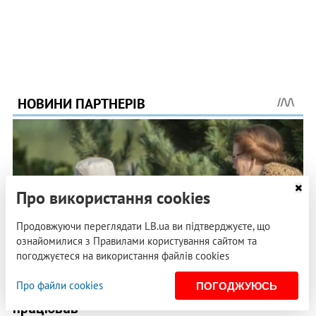
Про використання cookies
Продовжуючи переглядати LB.ua ви підтверджуєте, що
ознайомилися з Правилами користування сайтом та
погоджуєтеся на використання файлів cookies
Про файли cookies
ПОГОДЖУЮСЬ