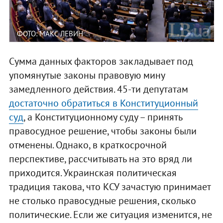
ФОТО: МАКС ЛЕВИН
Сумма данных факторов закладывает под
упомянутые законы правовую мину
замедленного действия. 45-ти депутатам
достаточно обратиться в Конституционный
суд
, а Конституционному суду – принять
правосудное решение, чтобы законы были
отменены. Однако, в краткосрочной
перспективе, рассчитывать на это вряд ли
приходится. Украинская политическая
традиция такова, что КСУ зачастую принимает
не столько правосудные решения, сколько
политические. Если же ситуация изменится, не