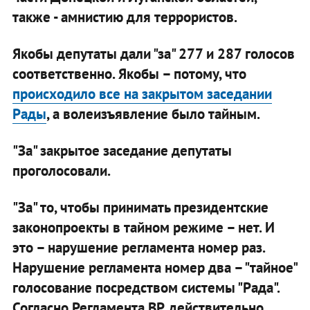
также - амнистию для террористов.
Якобы депутаты дали "за" 277 и 287 голосов
соответственно. Якобы – потому, что
происходило все на закрытом заседании
Рады
, а волеизъявление было тайным.
"За" закрытое заседание депутаты
проголосовали.
"За" то, чтобы принимать президентские
законопроекты в тайном режиме – нет. И
это – нарушение регламента номер раз.
Нарушение регламента номер два – "тайное"
голосование посредством системы "Рада".
Согласно Регламента ВР, действительно