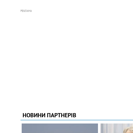
РЕКЛАМА