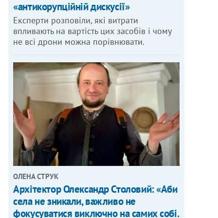
«антикорупційній дискусії»
Експерти розповіли, які витрати
впливають на вартість цих засобів і чому
не всі дрони можна порівнювати.
ОЛЕНА СТРУК
Архітектор Олександр Столовий: «Аби
села не зникали, важливо не
фокусуватися виключно на самих собі.