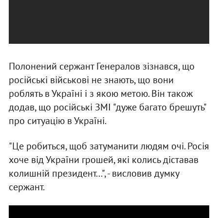
Полонений сержант Генералов зізнався, що
російські військові не знають, що вони
роблять в Україні і з якою метою. Він також
додав, що російські ЗМІ "дуже багато брешуть"
про ситуацію в Україні.
"Це робиться, щоб затуманити людям очі. Росія
хоче від України грошей, які колись діставав
колишній президент...", - висловив думку
сержант.