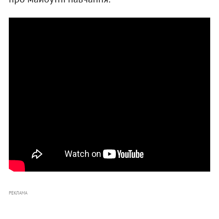
РЕКЛАМА