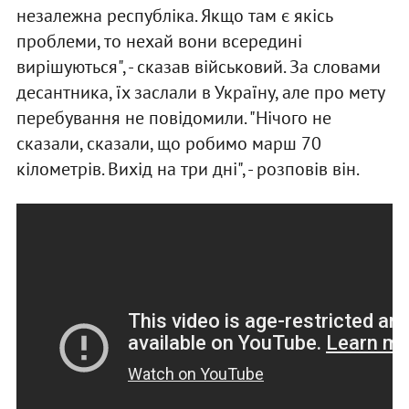
незалежна республіка. Якщо там є якісь
проблеми, то нехай вони всередині
вирішуються", - сказав військовий. За словами
десантника, їх заслали в Україну, але про мету
перебування не повідомили. "Нічого не
сказали, сказали, що робимо марш 70
кілометрів. Вихід на три дні", - розповів він.