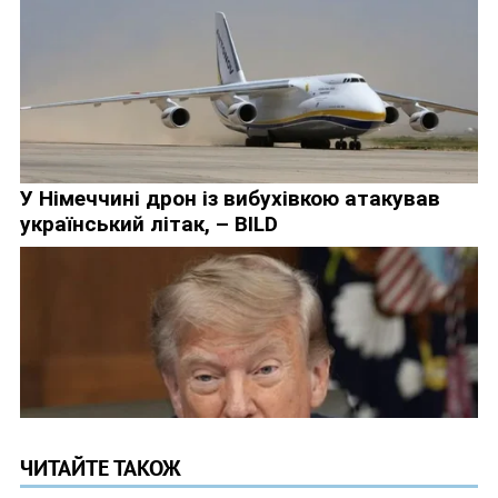
ЧИТАЙТЕ ТАКОЖ