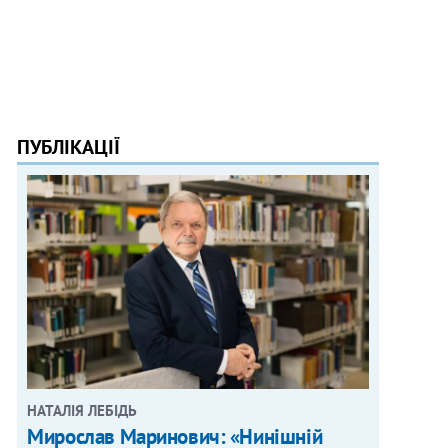
ПУБЛІКАЦІЇ
НАТАЛІЯ ЛЕБІДЬ
Мирослав Маринович: «Нинішній