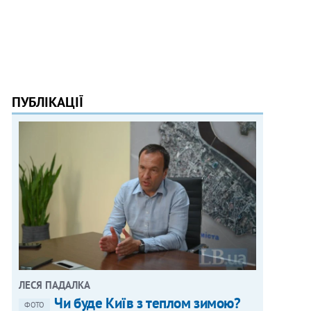
ПУБЛІКАЦІЇ
ЛЕСЯ ПАДАЛКА
Чи буде Київ з теплом зимою?
ФОТО