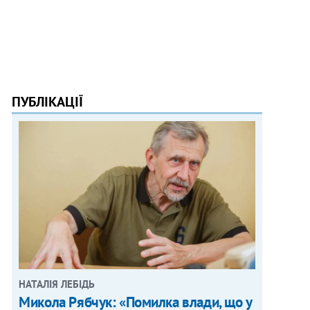
ПУБЛІКАЦІЇ
НАТАЛІЯ ЛЕБІДЬ
Микола Рябчук: «Помилка влади, що у