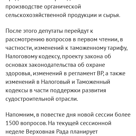
производстве органической
сельскохозяйственной продукции и сырья.
После этого депутаты перейдут к
рассмотрению вопросов в первом чтении, в
частности, изменений к таможенному тарифу,
Налоговому кодексу, проекту закона об
основах законодательства об охране
здоровья, изменений в регламент ВР, а также
изменений в Налоговый и Таможенный
кодексы в части поддержки развития
судостроительной отрасли.
Напомним, в повестке дня новой сессии более
1500 вопросов. На текущей сессионной
неделе Верховная Рада планирует