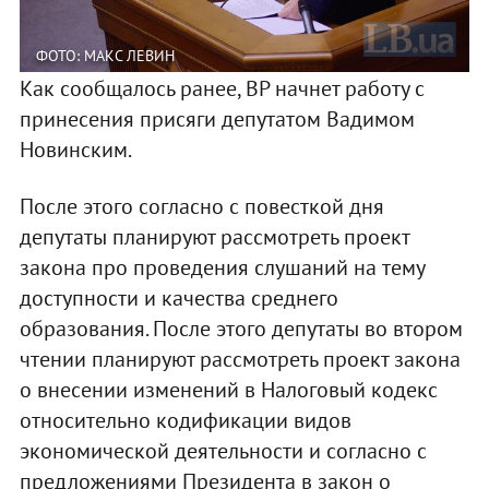
ФОТО: МАКС ЛЕВИН
Как сообщалось ранее, ВР начнет работу с
принесения присяги депутатом Вадимом
Новинским.
После этого согласно с повесткой дня
депутаты планируют рассмотреть проект
закона про проведения слушаний на тему
доступности и качества среднего
образования. После этого депутаты во втором
чтении планируют рассмотреть проект закона
о внесении изменений в Налоговый кодекс
относительно кодификации видов
экономической деятельности и согласно с
предложениями Президента в закон о