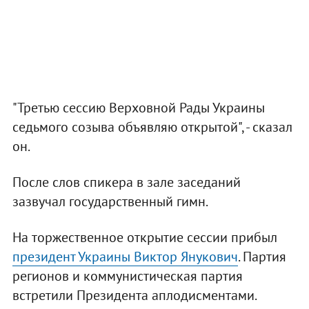
"Третью сессию Верховной Рады Украины
седьмого созыва объявляю открытой", - сказал
он.
После слов спикера в зале заседаний
зазвучал государственный гимн.
На торжественное открытие сессии прибыл
президент Украины Виктор Янукович
. Партия
регионов и коммунистическая партия
встретили Президента аплодисментами.