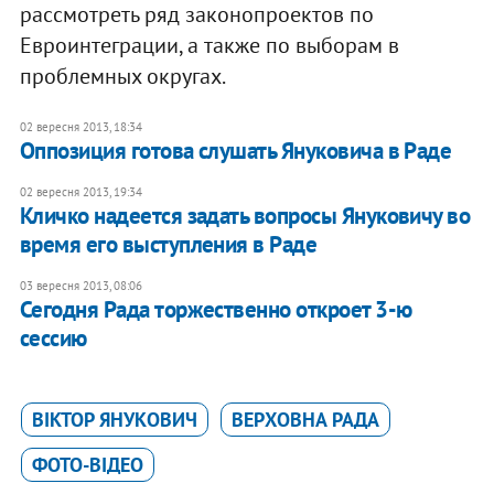
рассмотреть ряд законопроектов по
Евроинтеграции, а также по выборам в
проблемных округах.
02 вересня 2013, 18:34
Оппозиция готова слушать Януковича в Раде
02 вересня 2013, 19:34
Кличко надеется задать вопросы Януковичу во
время его выступления в Раде
03 вересня 2013, 08:06
Сегодня Рада торжественно откроет 3-ю
сессию
ВІКТОР ЯНУКОВИЧ
ВЕРХОВНА РАДА
ФОТО-ВІДЕО