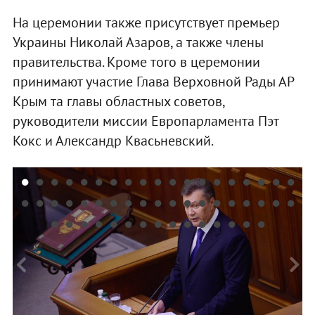
На церемонии также присутствует премьер
Украины Николай Азаров, а также члены
правительства. Кроме того в церемонии
принимают участие Глава Верховной Рады АР
Крым та главы областных советов,
руководители миссии Европарламента Пэт
Кокс и Александр Квасьневский.