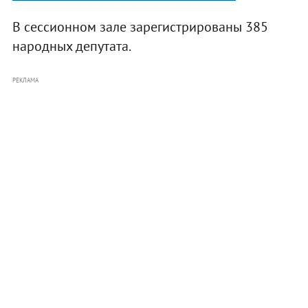
В сессионном зале зарегистрированы 385
народных депутата.
РЕКЛАМА