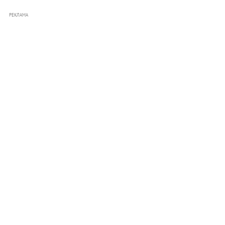
РЕКЛАМА