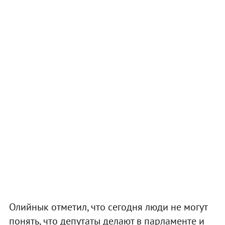
Олийнык отметил, что сегодня люди не могут
понять, что депутаты делают в парламенте и