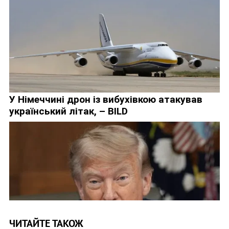
ЧИТАЙТЕ ТАКОЖ