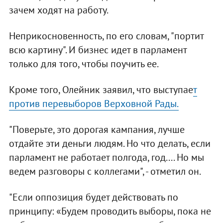
зачем ходят на работу.
Неприкосновенность, по его словам, "портит
всю картину". И бизнес идет в парламент
только для того, чтобы поучить ее.
Кроме того, Олейник заявил, что выступае
т
против перевыборов Верховной Рады.
"Поверьте, это дорогая кампания, лучше
отдайте эти деньги людям. Но что делать, если
парламент не работает полгода, год.... Но мы
ведем разговоры с коллегами", - отметил он.
"Если оппозиция будет действовать по
принципу: «Будем проводить выборы, пока не