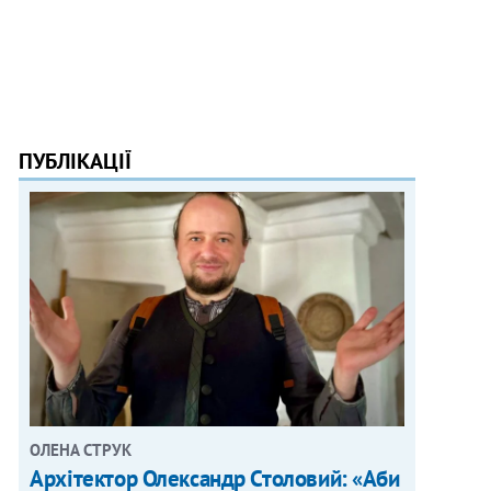
ПУБЛІКАЦІЇ
ОЛЕНА СТРУК
Архітектор Олександр Столовий: «Аби