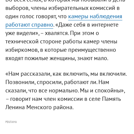
выборов, члены избирательных комиссий в
один голос говорят, что
камеры наблюдения
работают справно
. «Даже себя в интернете
уже видели», – хвалятся. При этом о
технической стороне работы камер члены
избиркомов, в которые преимущественно
входят пожилые женщины, знают мало.
«Нам рассказали, как включить, мы включили.
Позвонили, спросили, работают ли. Нам
сказали, что все нормально. Мы и спокойны»,
– говорит нам член комиссии в селе Память
Ленина Менского района.
РЕКЛАМА