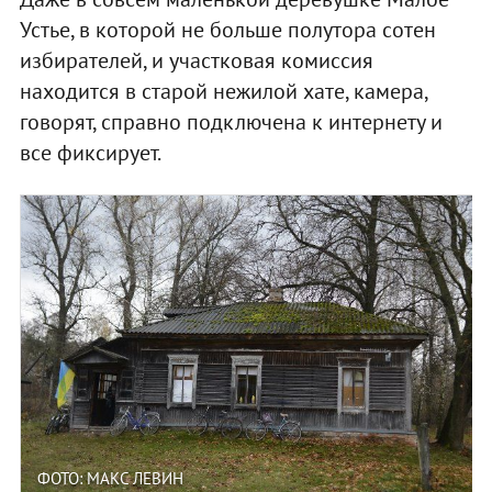
Устье, в которой не больше полутора сотен
избирателей, и участковая комиссия
находится в старой нежилой хате, камера,
говорят, справно подключена к интернету и
все фиксирует.
ФОТО: МАКС ЛЕВИН