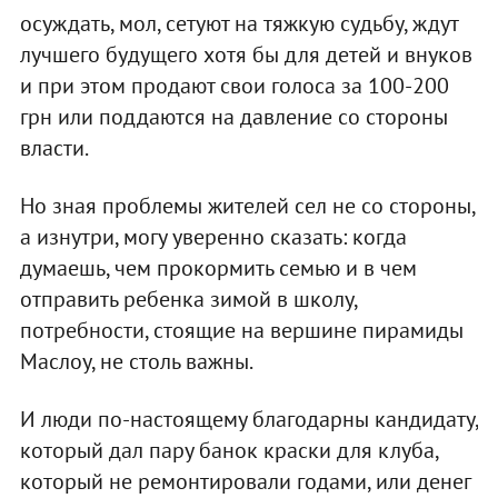
осуждать, мол, сетуют на тяжкую судьбу, ждут
лучшего будущего хотя бы для детей и внуков
и при этом продают свои голоса за 100-200
грн или поддаются на давление со стороны
власти.
Но зная проблемы жителей сел не со стороны,
а изнутри, могу уверенно сказать: когда
думаешь, чем прокормить семью и в чем
отправить ребенка зимой в школу,
потребности, стоящие на вершине пирамиды
Маслоу, не столь важны.
И люди по-настоящему благодарны кандидату,
который дал пару банок краски для клуба,
который не ремонтировали годами, или денег