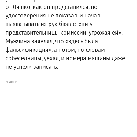
от Ляшко, как он представился, но
удостоверения не показал, и начал
выхватывать из рук бюллетени у
представительницы комиссии, угрожая ей».
Мужчина заявлял, что «здесь была
фальсификация», а потом, по словам
собеседницы, уехал, и номера машины даже
не успели записать.
РЕКЛАМА