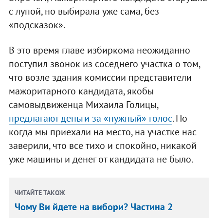
с лупой, но выбирала уже сама, без
«подсказок».
В это время главе избиркома неожиданно
поступил звонок из соседнего участка о том,
что возле здания комиссии представители
мажоритарного кандидата, якобы
самовыдвиженца Михаила Голицы,
предлагают деньги за «нужный» голос
. Но
когда мы приехали на место, на участке нас
заверили, что все тихо и спокойно, никакой
уже машины и денег от кандидата не было.
ЧИТАЙТЕ ТАКОЖ
Чому Ви йдете на вибори? Частина 2