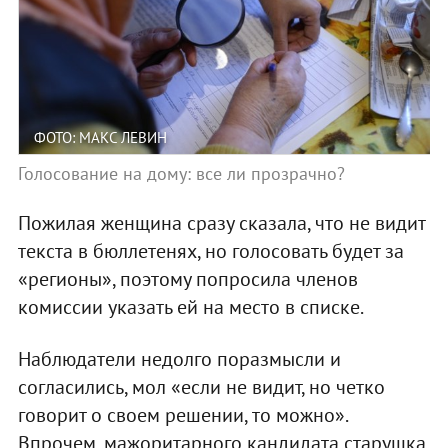
ФОТО: МАКС ЛЕВИН
Голосование на дому: все ли прозрачно?
Пожилая женщина сразу сказала, что не видит
текста в бюллетенях, но голосовать будет за
«регионы», поэтому попросила членов
комиссии указать ей на место в списке.
Наблюдатели недолго поразмысли и
согласились, мол «если не видит, но четко
говорит о своем решении, то можно».
Впрочем, мажоритарного кандидата старушка