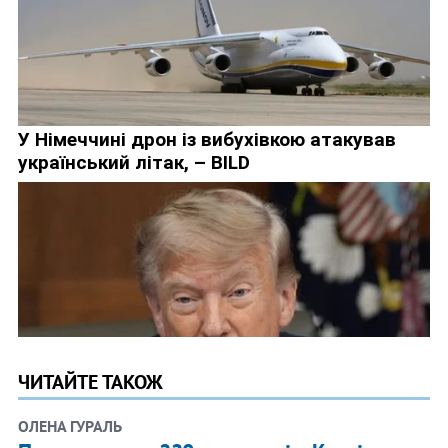
ЧИТАЙТЕ ТАКОЖ
ОЛЕНА ГУРАЛЬ