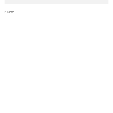
РЕКЛАМА