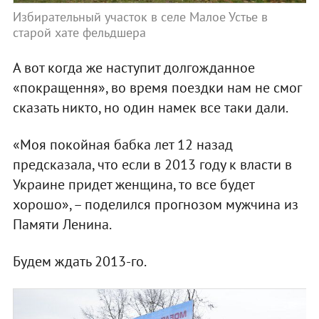
Избирательный участок в селе Малое Устье в
старой хате фельдшера
А вот когда же наступит долгожданное
«покращення», во время поездки нам не смог
сказать никто, но один намек все таки дали.
«Моя покойная бабка лет 12 назад
предсказала, что если в 2013 году к власти в
Украине придет женщина, то все будет
хорошо», – поделился прогнозом мужчина из
Памяти Ленина.
Будем ждать 2013-го.