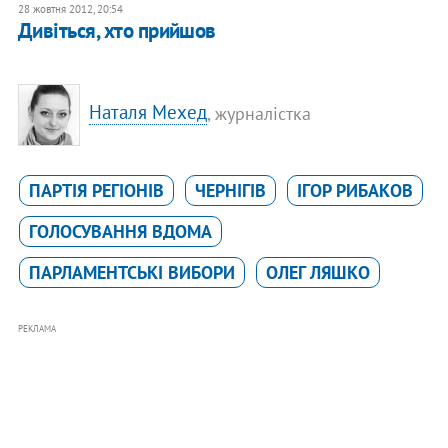
28 жовтня 2012, 20:54
Дивіться, хто прийшов
Наталя Мехед
, журналістка
ПАРТІЯ РЕГІОНІВ
ЧЕРНІГІВ
ІГОР РИБАКОВ
ГОЛОСУВАННЯ ВДОМА
ПАРЛАМЕНТСЬКІ ВИБОРИ
ОЛЕГ ЛЯШКО
РЕКЛАМА