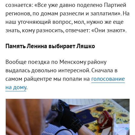
сознается: «Все уже давно поделено Партией
регионов, по домам разнесли и заплатили». На
наш уточняющий вопрос, мол, нужно же еще
знать, кому разносить, отвечает: «Они знают».
Память Ленина выбирает Ляшко
Вообще поездка по Менскому району
выдалась довольно интересной. Сначала в
самом райцентре мы попали на
голосование
на дому
.