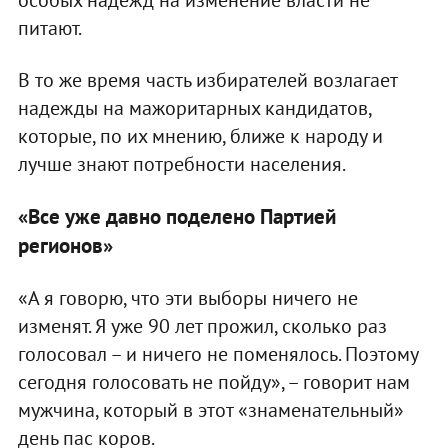
питают.
В то же время часть избирателей возлагает
надежды на мажоритарных кандидатов,
которые, по их мнению, ближе к народу и
лучше знают потребности населения.
«
Все уже давно поделено Партией
регионов
»
«А я говорю, что эти выборы ничего не
изменят. Я уже 90 лет прожил, сколько раз
голосовал – и ничего не поменялось. Поэтому
сегодня голосовать не пойду», – говорит нам
мужчина, который в этот «знаменательный»
день пас коров.