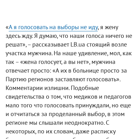
«
А я голосовать на выборы не иду
, я жену
здесь жду. Я думаю, что наши голоса ничего не
решат», – рассказывает LB.ua стоящий возле
участка мужчина. На наше удивление, мол, как
так – «жена голосует, а вы нет», мужчина
отвечает просто: «А их в больнице просто за
Партию регионов заставляют голосовать».
Комментарии излишни. Подобные
свидетельства о том, что медиков и педагогов
мало того что голосовать принуждали, но еще
и отчитаться за проделанный выбор, в этом
регионе мы слышали неоднократно. С
некоторых, по их словам, даже расписку