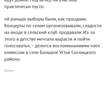
практически пусто.
«А раньше выборы были, как праздник.
Концерты по селам организовывали, сладости
на входе в сельский клуб продавали. Из-за
этого в детстве мечтала вырасти и пойти
голосовать», – делится воспоминаниями член
комиссии в селе Большое Устье Сосницкого
района.
РЕКЛАМА