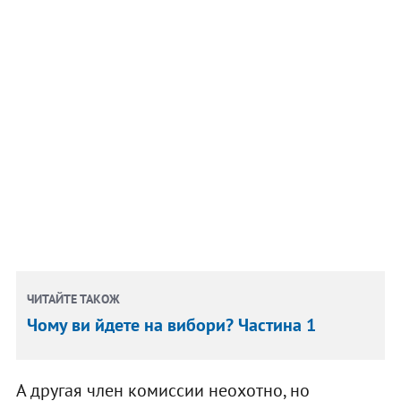
ЧИТАЙТЕ ТАКОЖ
Чому ви йдете на вибори? Частина 1
А другая член комиссии неохотно, но