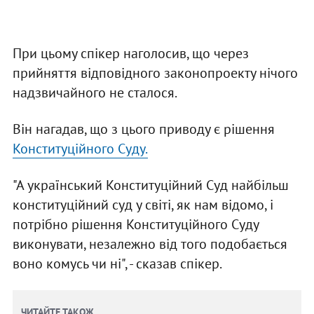
При цьому спікер наголосив, що через
прийняття відповідного законопроекту нічого
надзвичайного не сталося.
Він нагадав, що з цього приводу є рішення
Конституційного Суду.
"А український Конституційний Суд найбільш
конституційний суд у світі, як нам відомо, і
потрібно рішення Конституційного Суду
виконувати, незалежно від того подобається
воно комусь чи ні", - сказав спікер.
ЧИТАЙТЕ ТАКОЖ