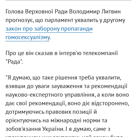
Голова Верховної Ради Володимир Литвин
прогнозує, що парламент ухвалить у другому
закон про заборону пропаганди
гомосексуалізму
.
Про це він сказав в інтерв'ю телекомпанії
"Рада".
"Я думаю, що таке рішення треба ухвалити,
взявши до уваги зауваження та рекомендації
науково-експертного управління, а коли воно
дає свої рекомендації, воно діє відсторонено,
дотримуючись правових позиції й
орієнтуючись на міжнародні норми та
зобов'язання України. І я думаю, саме з