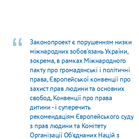
Законопроект є порушенням низки
міжнародних зобов'язань України,
зокрема, в рамках Міжнародного
пакту про громадянські і політичні
права, Європейської конвенції про
захист прав людини та основних
свобод, Конвенції про права
дитини - і суперечить
рекомендаціям Європейського суду
з прав людини та Комітету
Організації Об'єднаних Націй з