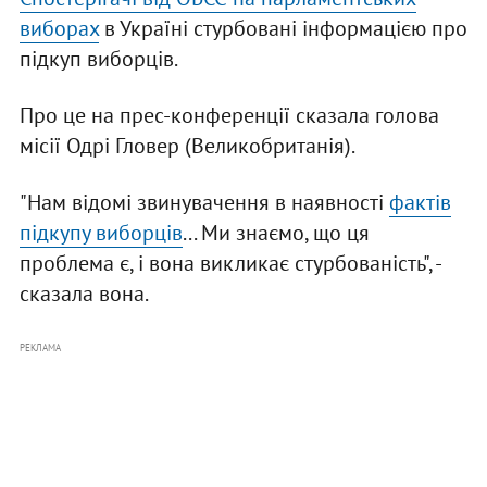
виборах
в Україні стурбовані інформацією про
підкуп виборців.
Про це на прес-конференції сказала голова
місії Одрі Гловер (Великобританія).
"Нам відомі звинувачення в наявності
фактів
підкупу виборців
... Ми знаємо, що ця
проблема є, і вона викликає стурбованість", -
сказала вона.
РЕКЛАМА