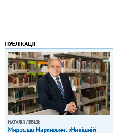
ПУБЛІКАЦІЇ
НАТАЛІЯ ЛЕБІДЬ
Мирослав Маринович: «Нинішній