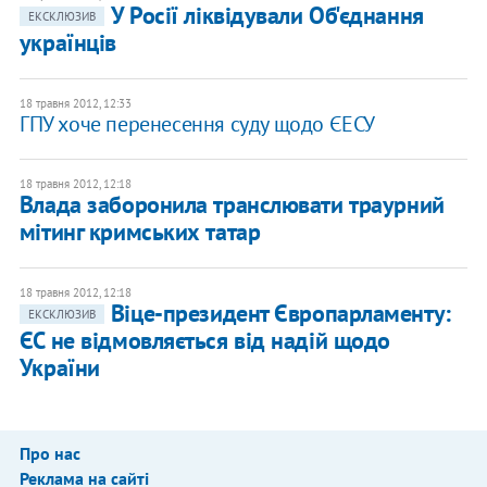
У Росії ліквідували Об'єднання
ЕКСКЛЮЗИВ
українців
18 травня 2012, 12:33
ГПУ хоче перенесення суду щодо ЄЕСУ
18 травня 2012, 12:18
Влада заборонила транслювати траурний
мітинг кримських татар
18 травня 2012, 12:18
Віце-президент Європарламенту:
ЕКСКЛЮЗИВ
ЄС не відмовляється від надій щодо
України
Про нас
Реклама на сайті