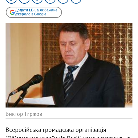
Додати LB.ua як бажане
джерело в Google
Виктор Гиржов
Всеросійська громадська організація