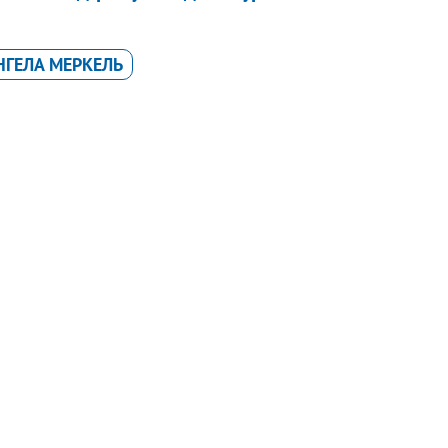
НГЕЛА МЕРКЕЛЬ