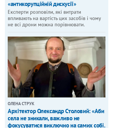
«антикорупційній дискусії»
Експерти розповіли, які витрати
впливають на вартість цих засобів і чому
не всі дрони можна порівнювати.
ОЛЕНА СТРУК
Архітектор Олександр Столовий: «Аби
села не зникали, важливо не
фокусуватися виключно на самих собі.