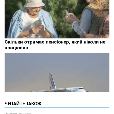
ЧИТАЙТЕ ТАКОЖ
09 серпня 2011, 13:11