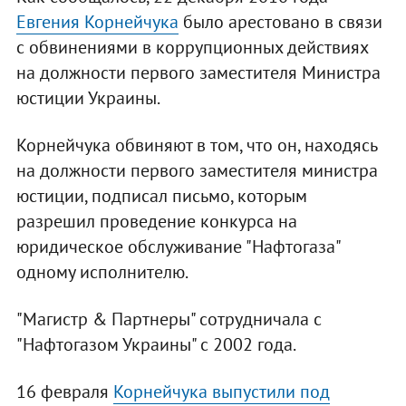
Евгения Корнейчука
было арестовано в связи
с обвинениями в коррупционных действиях
на должности первого заместителя Министра
юстиции Украины.
Корнейчука обвиняют в том, что он, находясь
на должности первого заместителя министра
юстиции, подписал письмо, которым
разрешил проведение конкурса на
юридическое обслуживание "Нафтогаза"
одному исполнителю.
"Магистр & Партнеры" сотрудничала с
"Нафтогазом Украины" с 2002 года.
16 февраля
Корнейчука выпустили под