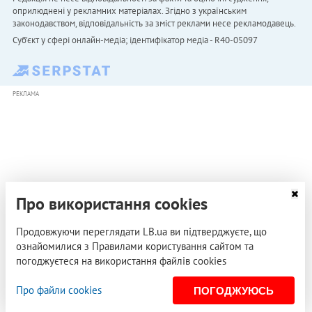
оприлюднені у рекламних матеріалах. Згідно з українським
законодавством, відповідальність за зміст реклами несе рекламодавець.
Cуб'єкт у сфері онлайн-медіа; ідентифікатор медіа - R40-05097
РЕКЛАМА
Про використання cookies
Продовжуючи переглядати LB.ua ви підтверджуєте, що
ознайомилися з Правилами користування сайтом та
погоджуєтеся на використання файлів cookies
Про файли cookies
ПОГОДЖУЮСЬ