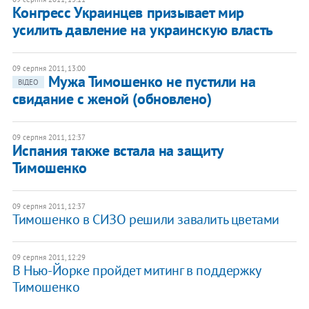
Конгресс Украинцев призывает мир
усилить давление на украинскую власть
09 серпня 2011, 13:00
Мужа Тимошенко не пустили на
ВІДЕО
свидание с женой (обновлено)
09 серпня 2011, 12:37
Испания также встала на защиту
Тимошенко
09 серпня 2011, 12:37
Тимошенко в СИЗО решили завалить цветами
09 серпня 2011, 12:29
В Нью-Йорке пройдет митинг в поддержку
Тимошенко