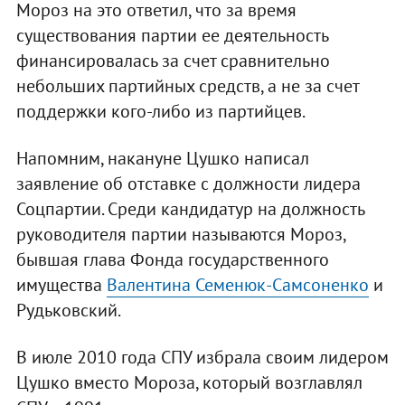
Мороз на это ответил, что за время
существования партии ее деятельность
финансировалась за счет сравнительно
небольших партийных средств, а не за счет
поддержки кого-либо из партийцев.
Напомним, накануне Цушко написал
заявление об отставке с должности лидера
Соцпартии. Среди кандидатур на должность
руководителя партии называются Мороз,
бывшая глава Фонда государственного
имущества
Валентина Семенюк-Самсоненко
и
Рудьковский.
В июле 2010 года СПУ избрала своим лидером
Цушко вместо Мороза, который возглавлял