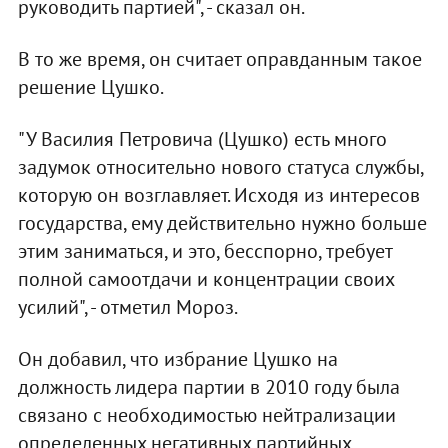
руководить партией", - сказал он.
В то же время, он считает оправданным такое
решение Цушко.
"У Василия Петровича (Цушко) есть много
задумок относительно нового статуса службы,
которую он возглавляет. Исходя из интересов
государства, ему действительно нужно больше
этим заниматься, и это, бесспорно, требует
полной самоотдачи и концентрации своих
усилий", - отметил Мороз.
Он добавил, что избрание Цушко на
должность лидера партии в 2010 году была
связано с необходимостью нейтрализации
определенных негативных партийных