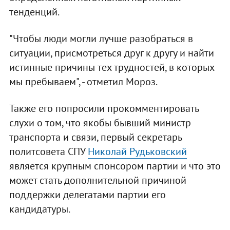
тенденций.
"Чтобы люди могли лучше разобраться в
ситуации, присмотреться друг к другу и найти
истинные причины тех трудностей, в которых
мы пребываем", - отметил Мороз.
Также его попросили прокомментировать
слухи о том, что якобы бывший министр
транспорта и связи, первый секретарь
политсовета СПУ
Николай Рудьковский
является крупным спонсором партии и что это
может стать дополнительной причиной
поддержки делегатами партии его
кандидатуры.