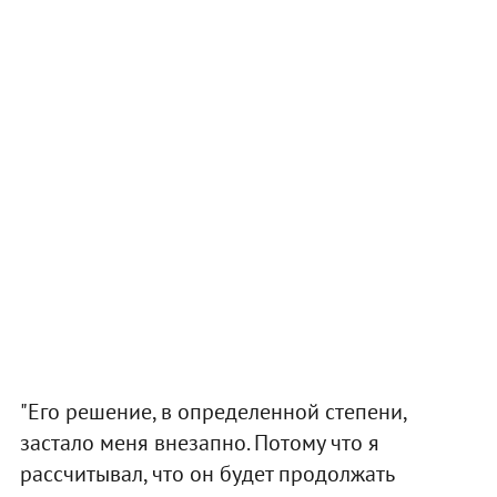
"Его решение, в определенной степени,
застало меня внезапно. Потому что я
рассчитывал, что он будет продолжать