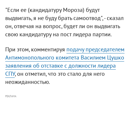
"Если ее (кандидатуру Мороза) будут
выдвигать, я не буду брать самоотвод", - сказал
он, отвечая на вопрос, будет ли он выдвигать
свою кандидатуру на пост лидера партии.
При этом, комментируя
подачу председателем
Антимонопольного комитета Василием Цушко
заявления об отставке с должности лидера
СПУ
, он отметил, что это стало для него
неожиданностью.
РЕКЛАМА