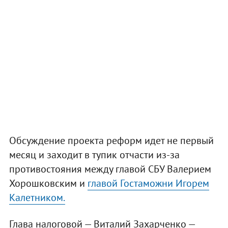
Обсуждение проекта реформ идет не первый
месяц и заходит в тупик отчасти из-за
противостояния между главой СБУ Валерием
Хорошковским и
главой Гостаможни Игорем
Калетником.
Глава налоговой — Виталий Захарченко —