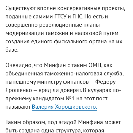
Существуют вполне консервативные проекты,
поданные самими ГТСУ и ГНС. Но есть и
совершенно революционные планы
модернизации таможни и налоговой путем
создания единого фискального органа на их
базе.
Очевидно, что Минфин с таким ОМП, как
объединенная таможенно-налоговая служба,
нынешнему министру финансов — Федору
Ярошенко — вряд ли доверят. В кулуарах по-
прежнему кандидатом №1 на этот пост
называют
Валерия Хорошковского.
Таким образом, под эгидой Минфина может
быть создана одна структура, которая