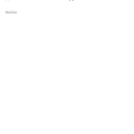
РЕКЛАМА