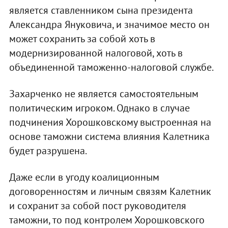
является ставленником сына президента
Александра Януковича, и значимое место он
может сохранить за собой хоть в
модернизированной налоговой, хоть в
объединенной таможенно-налоговой службе.
Захарченко не является самостоятельным
политическим игроком. Однако в случае
подчинения Хорошковскому выстроенная на
основе таможни система влияния Калетника
будет разрушена.
Даже если в угоду коалиционным
договоренностям и личным связям Калетник
и сохранит за собой пост руководителя
таможни, то под контролем Хорошковского