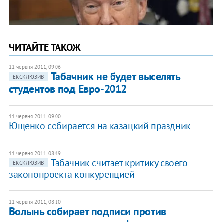
ЧИТАЙТЕ ТАКОЖ
11 червня 2011, 09:06
Табачник не будет выселять
ЕКСКЛЮЗИВ
студентов под Евро-2012
11 червня 2011, 09:00
Ющенко собирается на казацкий праздник
11 червня 2011, 08:49
Табачник считает критику своего
ЕКСКЛЮЗИВ
законопроекта конкуренцией
11 червня 2011, 08:10
Волынь собирает подписи против