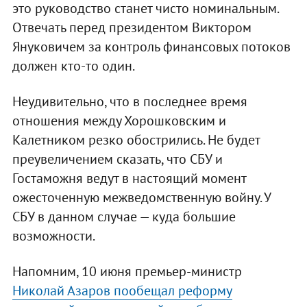
это руководство станет чисто номинальным.
Отвечать перед президентом Виктором
Януковичем за контроль финансовых потоков
должен кто-то один.
Неудивительно, что в последнее время
отношения между Хорошковским и
Калетником резко обострились. Не будет
преувеличением сказать, что СБУ и
Гостаможня ведут в настоящий момент
ожесточенную межведомственную войну. У
СБУ в данном случае — куда большие
возможности.
Напомним, 10 июня премьер-министр
Николай Азаров пообещал реформу