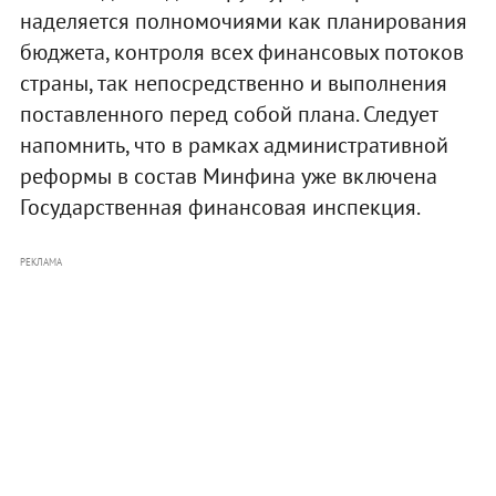
наделяется полномочиями как планирования
бюджета, контроля всех финансовых потоков
страны, так непосредственно и выполнения
поставленного перед собой плана. Следует
напомнить, что в рамках административной
реформы в состав Минфина уже включена
Государственная финансовая инспекция.
РЕКЛАМА