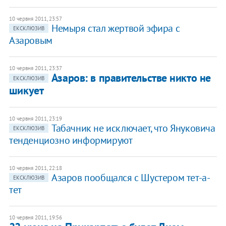
10 червня 2011, 23:57
Немыря стал жертвой эфира с
ЕКСКЛЮЗИВ
Азаровым
10 червня 2011, 23:37
Азаров: в правительстве никто не
ЕКСКЛЮЗИВ
шикует
10 червня 2011, 23:19
Табачник не исключает, что Януковича
ЕКСКЛЮЗИВ
тенденциозно информируют
10 червня 2011, 22:18
Азаров пообщался с Шустером тет-а-
ЕКСКЛЮЗИВ
тет
10 червня 2011, 19:56