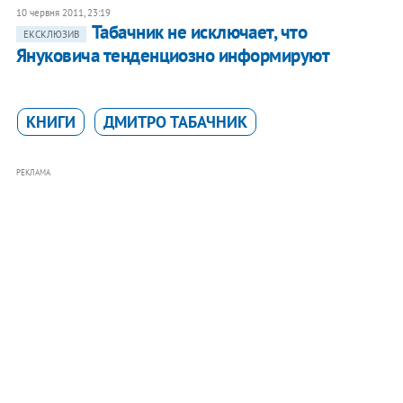
10 червня 2011, 23:19
Табачник не исключает, что
ЕКСКЛЮЗИВ
Януковича тенденциозно информируют
КНИГИ
ДМИТРО ТАБАЧНИК
РЕКЛАМА