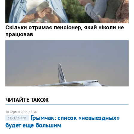
ЧИТАЙТЕ ТАКОЖ
10 червня 2011, 18:36
Грымчак: список «невыездных»
ЕКСКЛЮЗИВ
будет еще большим