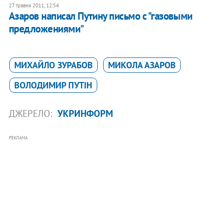
27 травня 2011, 12:54
​Азаров написал Путину письмо с "газовыми
предложениями"
МИХАЙЛО ЗУРАБОВ
МИКОЛА АЗАРОВ
ВОЛОДИМИР ПУТІН
ДЖЕРЕЛО:
УКРИНФОРМ
РЕКЛАМА