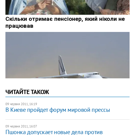
ЧИТАЙТЕ ТАКОЖ
09 червня 2011, 16:19
В Киеве пройдет форум мировой прессы
09 червня 2011, 16:07
Пшонка допускает новые дела против