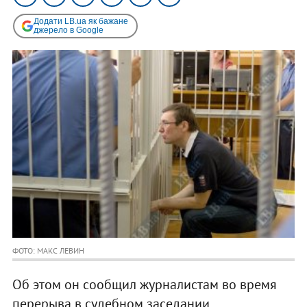
Додати LB.ua як бажане
джерело в Google
ФОТО: МАКС ЛЕВИН
Об этом он сообщил журналистам во время
перерыва в судебном заседании.