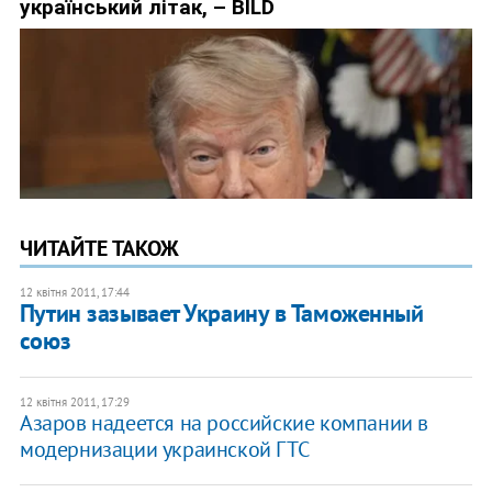
ЧИТАЙТЕ ТАКОЖ
12 квітня 2011, 17:44
Путин зазывает Украину в Таможенный
союз
12 квітня 2011, 17:29
​Азаров надеется на российские компании в
модернизации украинской ГТС