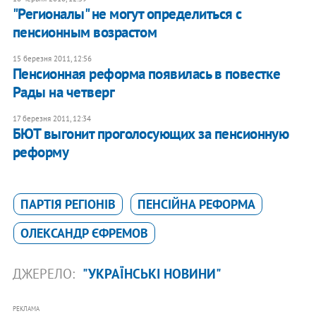
"Регионалы" не могут определиться с
пенсионным возрастом
15 березня 2011, 12:56
Пенсионная реформа появилась в повестке
Рады на четверг
17 березня 2011, 12:34
БЮТ выгонит проголосующих за пенсионную
реформу
ПАРТІЯ РЕГІОНІВ
ПЕНСІЙНА РЕФОРМА
ОЛЕКСАНДР ЄФРЕМОВ
ДЖЕРЕЛО:
"УКРАЇНСЬКІ НОВИНИ"
РЕКЛАМА