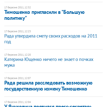
17 березня 2011, 12:32
Тимошенко пригласили в "Большую
политику"
17 березня 2011, 12:23
Рада утвердила смету своих расходов на 2011
год
17 березня 2011, 12:20
Катерина Ющенко ничего не знает о почках
мужа
17 березня 2011, 12:07
Рада решила расследовать возможную
государственную измену Тимошенко
17 березня 2011, 12:04
​У Януковича появился пресс-секретарь