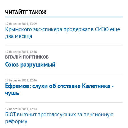
ЧИТАЙТЕ ТАКОЖ
17 березня 2011, 13:09
Крымского экс-спикера продержат в СИЗО еще
два месяца
17 березня 2011, 12:56
ВІТАЛІЙ ПОРТНИКОВ
Союз разрушимый
17 березня 2011, 12:46
Ефремов: слухи об отставке Калетника -
чушь
17 березня 2011, 12:34
БЮТ выгонит проголосующих за пенсионную
реформу