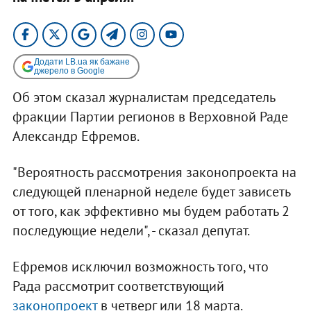
Додати LB.ua як бажане
джерело в Google
Об этом сказал журналистам председатель
фракции Партии регионов в Верховной Раде
Александр Ефремов.
"Вероятность рассмотрения законопроекта на
следующей пленарной неделе будет зависеть
от того, как эффективно мы будем работать 2
последующие недели", - сказал депутат.
Ефремов исключил возможность того, что
Рада рассмотрит соответствующий
законопроект
в четверг или 18 марта.