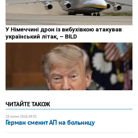
ЧИТАЙТЕ ТАКОЖ
28 липня 2010, 09:33
Герман сменит АП на больницу