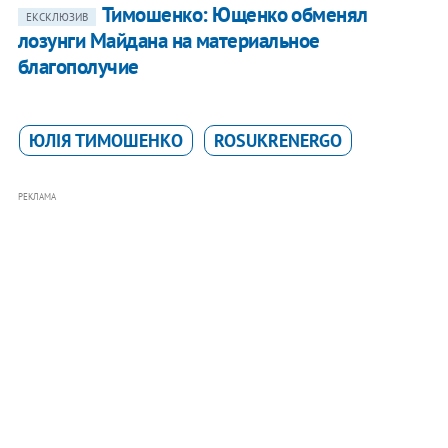
Тимошенко: Ющенко обменял
ЕКСКЛЮЗИВ
лозунги Майдана на материальное
благополучие
ЮЛІЯ ТИМОШЕНКО
ROSUKRENERGO
РЕКЛАМА