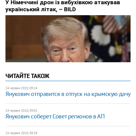
ЧИТАЙТЕ ТАКОЖ
24 червня 2010, 09:24
Янукович отправится в отпуск на крымскую дачу
24 червня 2010, 09:02
Янукович соберет Совет регионов в АП
24 червня 2010, 08:58