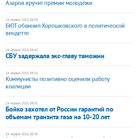
Азаров вручит премии молодежи
24 червня 2010, 08:50
БЮТ обвинил Хорошковского в политической
вендетте
24 червня 2010, 08:42
СБУ задержала экс-главу таможни
24 червня 2010, 08:16
Коммунисты позитивно оценили работу
коалиции
24 червня 2010, 08:01
Бойко захотел от России гарантий по
объемам транзита газа на 10-20 лет
24 червня 2010, 00:50