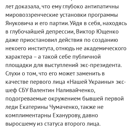
лет доказала, что ему глубоко антипатичны
мировоззренческие установки программы
Януковича и его партии. Уйдя в себя, находясь
в глубочайшей депрессии, Виктор Ющенко
даже приостановил действия по созданию
некоего института, отнюдь не академического
характера – а такой себе публичной
площадки для выступлений экс-президента.
Слухи о том, что его может заменить в
качестве первого лица «Нашей Украины» экс-
шеф СБУ Валентин Наливайченко,
подогреваемые окружением бывшей первой
леди Екатерины Чумаченко, также не
комплиментарны Еханурову, давно
выросшему из статуса второго лица.