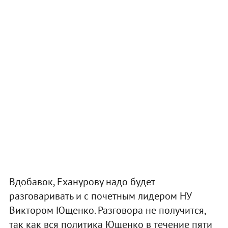
Вдобавок, Еханурову надо будет
разговаривать и с почетным лидером НУ
Виктором Ющенко. Разговора не получится,
так как вся политика Ющенко в течение пяти