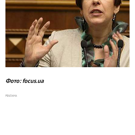
Фото: focus.ua
РЕКЛАМА